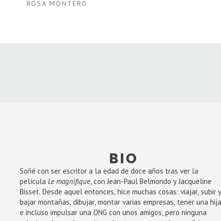
ROSA MONTERO
BIO
Soñé con ser escritor a la edad de doce años tras ver la
película
Le magnifique
, con Jean-Paul Belmondo y Jacqueline
Bisset. Desde aquel entonces, hice muchas cosas: viajar, subir 
bajar montañas, dibujar, montar varias empresas, tener una hij
e incluso impulsar una ONG con unos amigos, pero ninguna