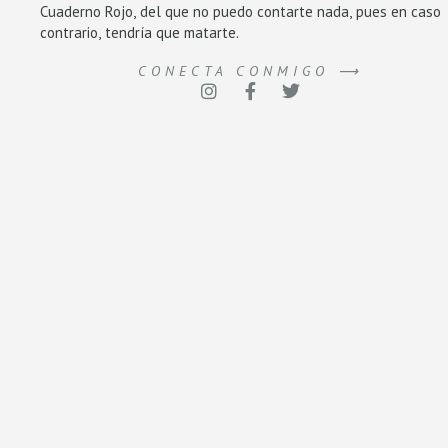
Cuaderno Rojo, del que no puedo contarte nada, pues en caso
contrario, tendría que matarte.
CONECTA CONMIGO ⟶