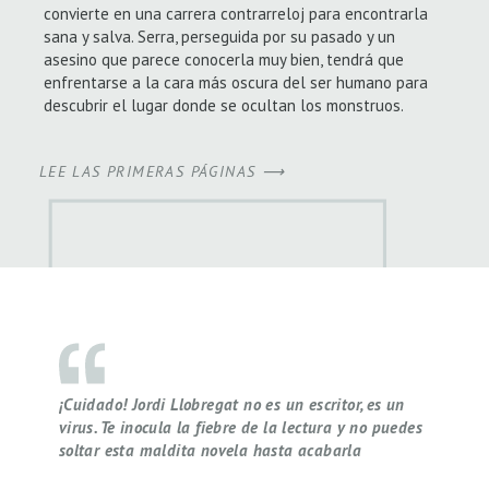
convierte en una carrera contrarreloj para encontrarla
sana y salva. Serra, perseguida por su pasado y un
asesino que parece conocerla muy bien, tendrá que
enfrentarse a la cara más oscura del ser humano para
descubrir el lugar donde se ocultan los monstruos.
LEE LAS PRIMERAS PÁGINAS ⟶
¡Cuidado! Jordi Llobregat no es un escritor, es un
virus. Te inocula la fiebre de la lectura y no puedes
soltar esta maldita novela hasta acabarla