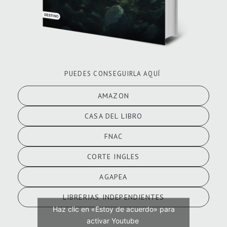
PUEDES CONSEGUIRLA AQUÍ
AMAZON
CASA DEL LIBRO
FNAC
CORTE INGLES
AGAPEA
LIBRERIAS INDEPENDIENTES
Haz clic en «Estoy de acuerdo» para
activar Youtube