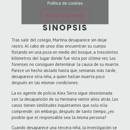
Política de cookies
Estoy de acuerdo
SINOPSIS
Tras salir del colegio, Martina desaparece sin dejar
rastro. Al cabo de unos días encuentran su cuerpo
flotando en una poza en medio del bosque, a trescientos
kilómetros del lugar donde fue vista por última vez. Los
forenses no consiguen determinar la causa de su muerte.
Parece un hecho aislado hasta que, semanas más tarde,
desaparece otra niña, a quien hallan muerta poco
después en las mismas condiciones.
La ex agente de policía Alex Serra sigue obsesionada
con la desaparición de su hermana veinte años atrás. Los
casos tienen similitudes inquietantes que solo ella
comprende; sin embargo, después de tanto tiempo, ¿es
posible que el responsable sea la misma persona?
Cuando desaparece una tercera niña, la investigación se