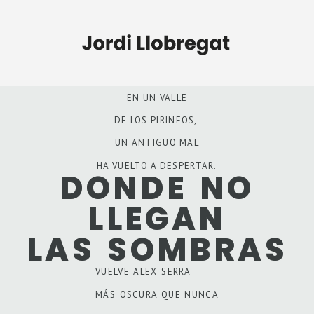
EN UN VALLE
DE LOS PIRINEOS,
UN ANTIGUO MAL
HA VUELTO A DESPERTAR.
DONDE NO
LLEGAN
LAS SOMBRAS
VUELVE ALEX SERRA
MÁS OSCURA QUE NUNCA